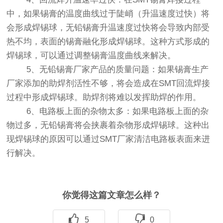
中，如果锡膏的温度曲线过于陡峭（升温速度过快）将
会形成焊锡球，无铅锡膏升温速度过快将会导致内部受
热不均，表面的锡膏融化形成焊锡球。这种方式形成的
焊锡球，可以通过调整锡膏温度曲线来解决。
5、无铅锡膏厂家产品的质量问题：如果锡膏生产
厂家添加的助焊剂活性不够，将会造成在SMT回流焊接
过程中形成焊锡球。助焊剂将难以发挥助焊的作用。
6、电路板上面的杂物太多：如果电路板上面的杂
物过多，无铅锡膏将会挟裹着杂物形成焊锡球。这种出
现焊锡球的原因可以通过SMT厂家清洁电路板表面来进
行解决。
你觉得这篇文章怎么样？
5
0