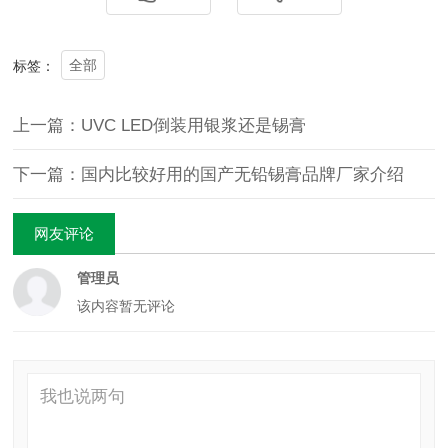
全部
标签：
上一篇：UVC LED倒装用银浆还是锡膏
下一篇：国内比较好用的国产无铅锡膏品牌厂家介绍
网友评论
管理员
该内容暂无评论