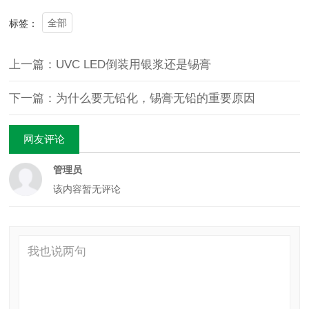
全部
标签：
上一篇：UVC LED倒装用银浆还是锡膏
下一篇：为什么要无铅化，锡膏无铅的重要原因
网友评论
管理员
该内容暂无评论