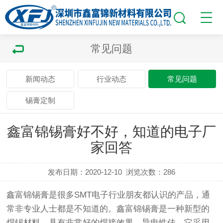
常见问题
新闻动态
行业动态
常见问题
锡膏定制
鑫富锦锡膏好不好，知道的电子厂
家回答
发布日期：2020-12-10
浏览次数：
286
鑫富锦锡膏是很多SMT电子行业朋友都认识的产品，通
常非专业人士都是不知道的。鑫富锦锡膏是一种新型的
焊锡材料，具有非常好的焊接效果，导电性佳。它采用