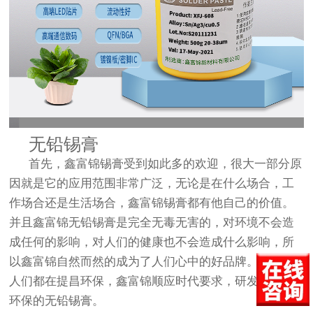
无铅锡膏
首先，鑫富锦锡膏受到如此多的欢迎，很大一部分原
因就是它的应用范围非常广泛，无论是在什么场合，工
作场合还是生活场合，鑫富锦锡膏都有他自己的价值。
并且鑫富锦无铅锡膏是完全无毒无害的，对环境不会造
成任何的影响，对人们的健康也不会造成什么影响，所
以鑫富锦自然而然的成为了人们心中的好品牌。现今，
人们都在提昌环保，鑫富锦顺应时代要求，研发出无毒
环保的无铅锡膏。