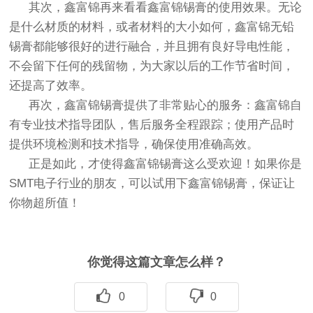
其次，鑫富锦再来看看鑫富锦锡膏的使用效果。无论
是什么材质的材料，或者材料的大小如何，鑫富锦无铅
锡膏都能够很好的进行融合，并且拥有良好导电性能，
不会留下任何的残留物，为大家以后的工作节省时间，
还提高了效率。
再次，鑫富锦锡膏提供了非常贴心的服务：鑫富锦自
有专业技术指导团队，售后服务全程跟踪；使用产品时
提供环境检测和技术指导，确保使用准确高效。
正是如此，才使得鑫富锦锡膏这么受欢迎！如果你是
SMT电子行业的朋友，可以试用下鑫富锦锡膏，保证让
你物超所值！
你觉得这篇文章怎么样？
0
0