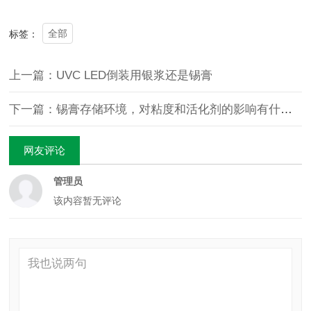
全部
标签：
上一篇：UVC LED倒装用银浆还是锡膏
下一篇：锡膏存储环境，对粘度和活化剂的影响有什么？
网友评论
管理员
该内容暂无评论